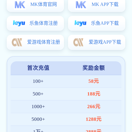
2026-05-12 通知公告
分享
QQ
QQ
贴
微
空
好
吧
博
间
友