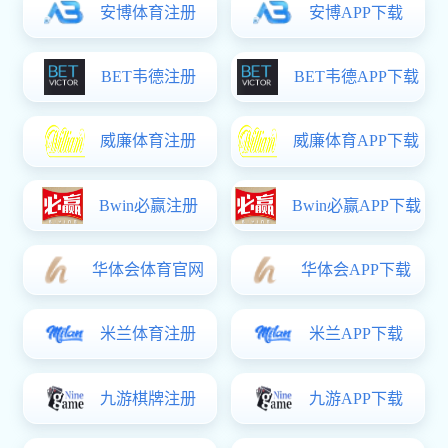
大连东软信息全球体育入口,
速彩网官网2026年专升本招
生信息