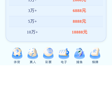
关于举办2026年度学术科技
节学术讲座之实验室前沿技
术科普系列讲座的通知
2026-05-09 通知公告
分享
QQ
QQ
贴
微
空
好
吧
博
间
友