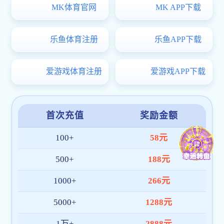
@大连东软信息全球体育入口,速彩网
@大连东软信息全球体育入口,速彩网
官网
官网
小红书
微信表情开放平台
@大连东软信息全球体育入口,速彩网
@大连东软信息全球体育入口,速彩网
官网
官网
学习强国同学汇
中国大皇冠hg666体育在线
@大连东软信息全球体育入口,速彩网
@大连东软信息全球体育入口,速彩网
官网
官网
更多精彩请至 好看视频/北国号/知乎/腾讯微视等新媒体
平台搜索 @大连东软信息全球体育入口,速彩网官网