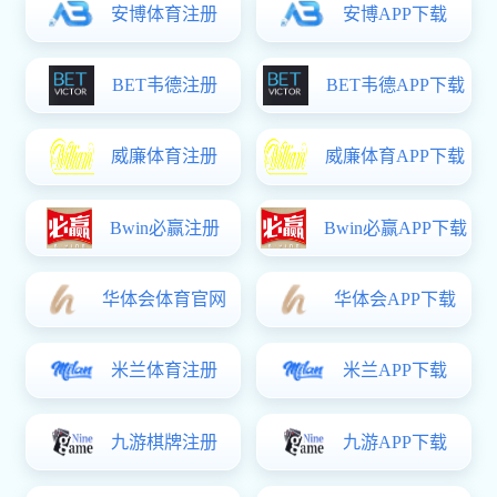
我校副校长张婉向来访球队的到来表示热烈欢迎。
她向来访皇冠hg666体育介绍了我校办学历程、办学
特色和成果。她表示，大连东软信息全球体育入口,速
彩网官网十分重视与国际院校的交流合作，欢迎同学