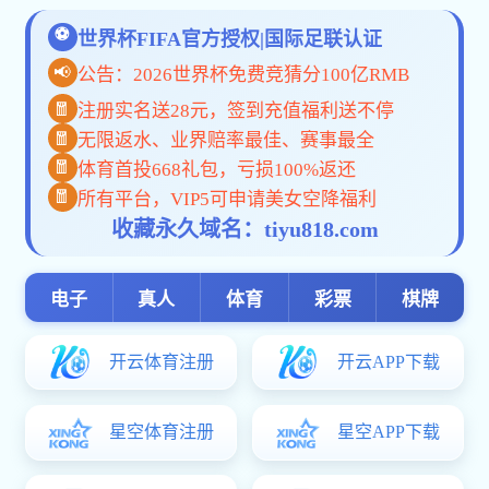
ky体育:头条新闻
Campus News
ky体育:巴西圣卡塔琳娜南部大学女子足球队
来校开展文化交流
ky体育:
2025-09-22
作者： 品牌发展部 摄影：东软新闻社
2025年国际大体联足球世界杯于9月17日在“足球
城”大连华彩启幕。9月18日下午，作为友好手机看欧
洲杯的app，巴西圣卡塔琳娜南部大学女子足球队一
行23人受邀来我校进行参观和文化交流。