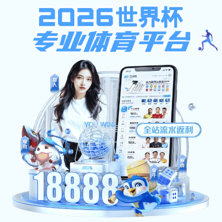
ky体育
官方主页
·
English Version