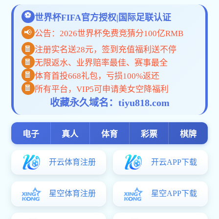
ky体育:头条新闻
Campus News
ky体育:重磅！再获3门国家级一流本科课程
ky体育:
2025-08-23
作者： 教务部
8月21日，教育部发布了《关于第三批国家级一流
本科课程认定结果的公示》。本次拟认定5999门课程
为第三批国家级一流本科课程，其中，线上课程1000
门，虚拟仿真实验教学课程500门，线下课程1842
门，线上线下混合式课程2206门，社会实践课程451
门。