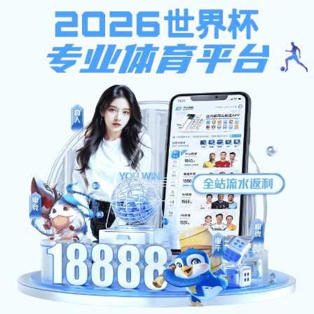
ky体育
菜单
首页
概况
手机看欧洲杯的app简介
领导寄语
领导关怀
理念特色
大学精
神
发展历程
大事记
手机看欧洲杯的app形象片
校园四季
新闻
头条新闻
人才培养
交流合作
校园时讯
媒体聚焦
通知公告
活动
讲座
DNUI人物
图片视界
视频探索
媒体矩阵
院系
人工智能全球体育入口,速彩网官网 软件全球体育入口,速彩网
官网 信息与商务管理全球体育入口,速彩网官网 智能与电子工
程全球体育入口,速彩网官网 数字艺术与设计全球体育入口,速
彩网官网 外国语全球体育入口,速彩网官网 健康医疗科技全球
体育入口,速彩网官网 应用技术全球体育入口,速彩网官网 创新
创业全球体育入口,速彩网官网 基础教学全球体育入口,速彩网