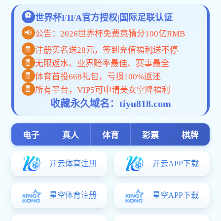
官网 马克思主义全球体育入口,速彩网官网 国际教育全球体育
入口,速彩网官网 继续教育全球体育入口,速彩网官网
部门
党委办公室/校长办公室/党委纪检监察部 党委组织部/党委教师
工作部/人力资源部 党委党群工作部 党委宣传部/品牌发展部 教
务部 科研部 党委皇冠hg666体育工作部/皇冠hg666体育发展与
服务部 校团委 评建工作办公室/教学质量管理与保障部 教师教
学发展中心 招生就业工作部（招生） 招生就业工作部（就业）
校友会 国际交流与合作部 财务资产部 后勤管理部 武装工作部/
保卫部 校工会 网络与信息中心 实验实训中心 图书馆 研究院
教育教学
本专科教育
国际教育
人才培养
实践教学
一流专业
产业全球体
育入口,速彩网官网
招生就业
本专科招生 留皇冠hg666体育招生 应用本科招生 就业质量报告
就业信息网 毕业生档案服务
校园生活
校园活动 社团介绍 讲座·论坛 校园地图 校园四季
搜索