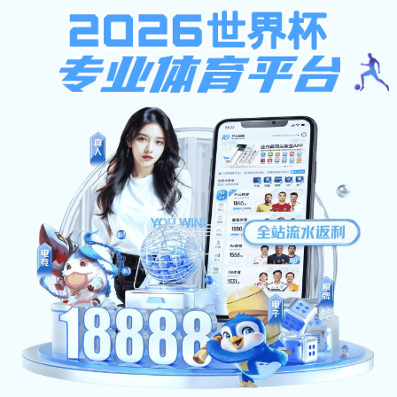
ky体育
菜单
首页
概况
手机看欧洲杯的app简介
领导寄语
领导关怀
理念特色
大学精
神
发展历程
大事记
手机看欧洲杯的app形象片
校园四季
新闻
头条新闻
人才培养
交流合作
校园时讯
媒体聚焦
通知公告
活动
讲座
DNUI人物
图片视界
视频探索
媒体矩阵
院系
人工智能全球体育入口,速彩网官网 软件全球体育入口,速彩网
官网 信息与商务管理全球体育入口,速彩网官网 智能与电子工
程全球体育入口,速彩网官网 数字艺术与设计全球体育入口,速
彩网官网 外国语全球体育入口,速彩网官网 健康医疗科技全球
体育入口,速彩网官网 应用技术全球体育入口,速彩网官网 创新
创业全球体育入口,速彩网官网 基础教学全球体育入口,速彩网