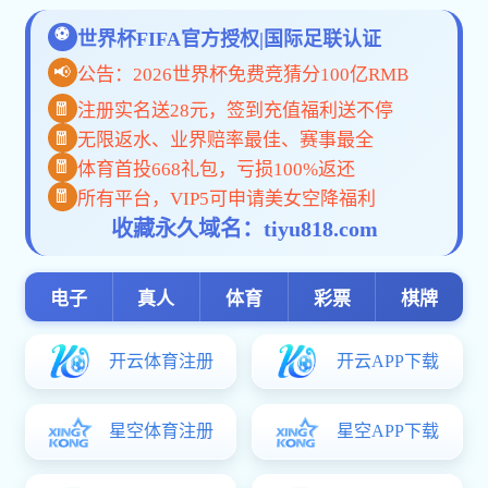
官网 马克思主义全球体育入口,速彩网官网 国际教育全球体育
入口,速彩网官网 继续教育全球体育入口,速彩网官网
部门
党委办公室/校长办公室/党委纪检监察部 党委组织部/党委教师
工作部/人力资源部 党委党群工作部 党委宣传部/品牌发展部 教
务部 科研部 党委皇冠hg666体育工作部/皇冠hg666体育发展与
服务部 校团委 评建工作办公室/教学质量管理与保障部 教师教
学发展中心 招生就业工作部（招生） 招生就业工作部（就业）
校友会 国际交流与合作部 财务资产部 后勤管理部 武装工作部/
保卫部 校工会 网络与信息中心 实验实训中心 图书馆 研究院
教育教学
本专科教育
国际教育
人才培养
实践教学
一流专业
产业全球体
育入口,速彩网官网
招生就业
本专科招生 留皇冠hg666体育招生 应用本科招生 就业质量报告
就业信息网 毕业生档案服务
校园生活
校园活动 社团介绍 讲座·论坛 校园地图 校园四季
搜索