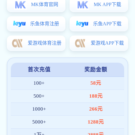
ky体育:皇冠hg666体育活动
二级菜单
皇冠hg666体育活动
社团介绍